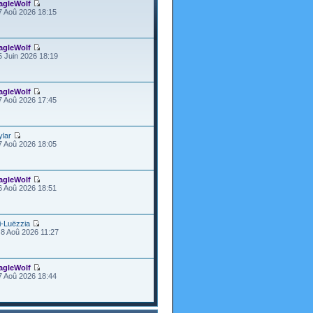
agleWolf
7 Aoû 2026 18:15
agleWolf
5 Juin 2026 18:19
agleWolf
7 Aoû 2026 17:45
ylar
7 Aoû 2026 18:05
agleWolf
6 Aoû 2026 18:51
i-Luëzzia
8 Aoû 2026 11:27
agleWolf
7 Aoû 2026 18:44