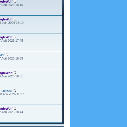
agleWolf
7 Aoû 2026 18:15
agleWolf
5 Juin 2026 18:19
agleWolf
7 Aoû 2026 17:45
ylar
7 Aoû 2026 18:05
agleWolf
6 Aoû 2026 18:51
i-Luëzzia
8 Aoû 2026 11:27
agleWolf
7 Aoû 2026 18:44