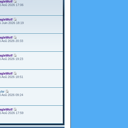
agleWolf
5 Aoû 2026 17:06
agleWolf
5 Juin 2026 18:19
agleWolf
6 Aoû 2026 20:33
agleWolf
6 Aoû 2026 19:23
agleWolf
6 Aoû 2026 18:51
ylar
6 Aoû 2026 09:24
agleWolf
5 Aoû 2026 17:59