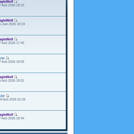
agleWolf
7 Aoû 2026 18:15
agleWolf
5 Juin 2026 18:19
agleWolf
7 Aoû 2026 17:45
ylar
7 Aoû 2026 18:05
agleWolf
6 Aoû 2026 18:51
ylar
8 Aoû 2026 02:26
agleWolf
7 Aoû 2026 18:44