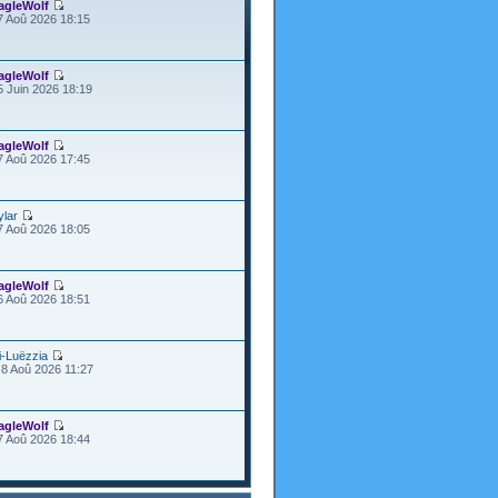
agleWolf
7 Aoû 2026 18:15
agleWolf
5 Juin 2026 18:19
agleWolf
7 Aoû 2026 17:45
ylar
7 Aoû 2026 18:05
agleWolf
6 Aoû 2026 18:51
i-Luëzzia
8 Aoû 2026 11:27
agleWolf
7 Aoû 2026 18:44