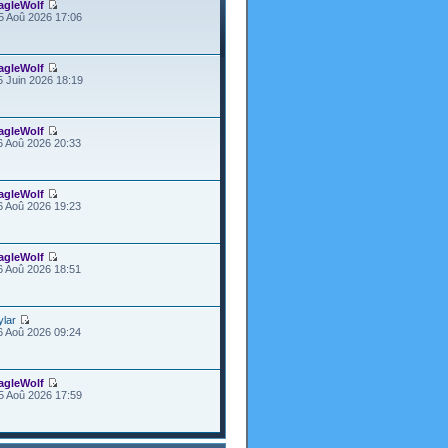
agleWolf
5 Aoû 2026 17:06
agleWolf
5 Juin 2026 18:19
agleWolf
6 Aoû 2026 20:33
agleWolf
6 Aoû 2026 19:23
agleWolf
6 Aoû 2026 18:51
ylar
6 Aoû 2026 09:24
agleWolf
5 Aoû 2026 17:59