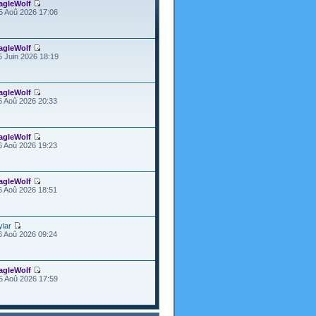
agleWolf
5 Aoû 2026 17:06
agleWolf
5 Juin 2026 18:19
agleWolf
6 Aoû 2026 20:33
agleWolf
6 Aoû 2026 19:23
agleWolf
6 Aoû 2026 18:51
ylar
6 Aoû 2026 09:24
agleWolf
5 Aoû 2026 17:59