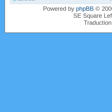
Powered by
phpBB
© 2000
SE Square Lef
Traduction