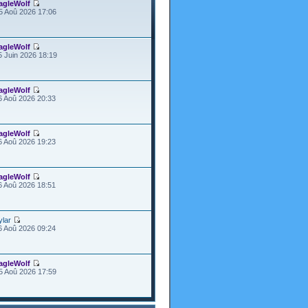
agleWolf
5 Aoû 2026 17:06
agleWolf
5 Juin 2026 18:19
agleWolf
6 Aoû 2026 20:33
agleWolf
6 Aoû 2026 19:23
agleWolf
6 Aoû 2026 18:51
ylar
6 Aoû 2026 09:24
agleWolf
5 Aoû 2026 17:59