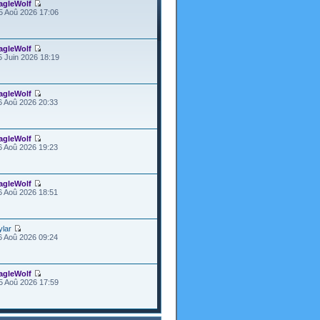
agleWolf
5 Aoû 2026 17:06
agleWolf
5 Juin 2026 18:19
agleWolf
6 Aoû 2026 20:33
agleWolf
6 Aoû 2026 19:23
agleWolf
6 Aoû 2026 18:51
ylar
6 Aoû 2026 09:24
agleWolf
5 Aoû 2026 17:59