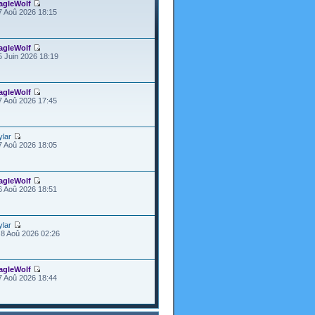
agleWolf
7 Aoû 2026 18:15
agleWolf
5 Juin 2026 18:19
agleWolf
7 Aoû 2026 17:45
ylar
7 Aoû 2026 18:05
agleWolf
6 Aoû 2026 18:51
ylar
8 Aoû 2026 02:26
agleWolf
7 Aoû 2026 18:44