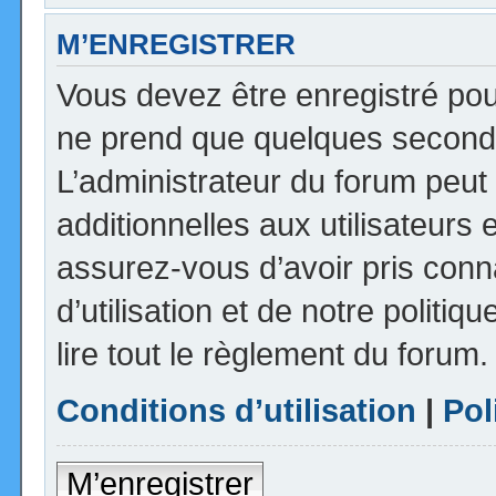
M’ENREGISTRER
Vous devez être enregistré pou
ne prend que quelques seconde
L’administrateur du forum peu
additionnelles aux utilisateurs 
assurez-vous d’avoir pris con
d’utilisation et de notre politi
lire tout le règlement du forum.
Conditions d’utilisation
|
Pol
M’enregistrer