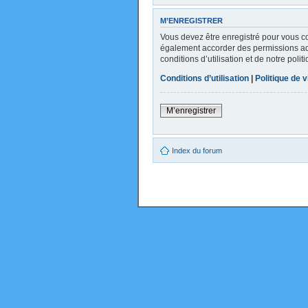
M’ENREGISTRER
Vous devez être enregistré pour vous c
également accorder des permissions addi
conditions d’utilisation et de notre poli
Conditions d’utilisation
|
Politique de v
M’enregistrer
Index du forum