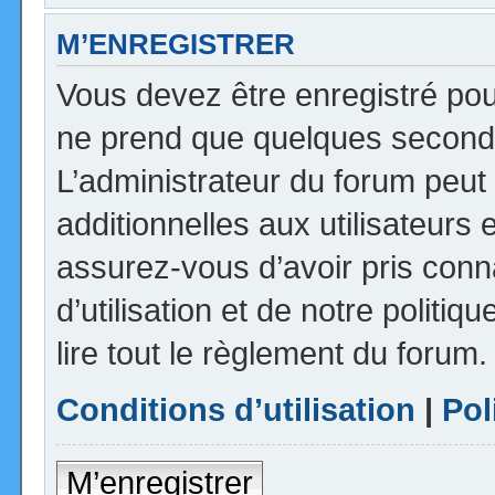
M’ENREGISTRER
Vous devez être enregistré pou
ne prend que quelques seconde
L’administrateur du forum peu
additionnelles aux utilisateurs 
assurez-vous d’avoir pris con
d’utilisation et de notre politi
lire tout le règlement du forum.
Conditions d’utilisation
|
Pol
M’enregistrer