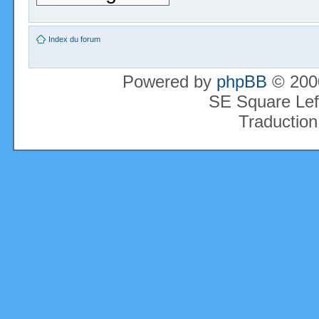
Index du forum
Powered by
phpBB
© 2000
SE Square Lef
Traduction