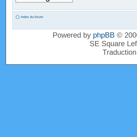
Index du forum
Powered by
phpBB
© 2000
SE Square Lef
Traduction