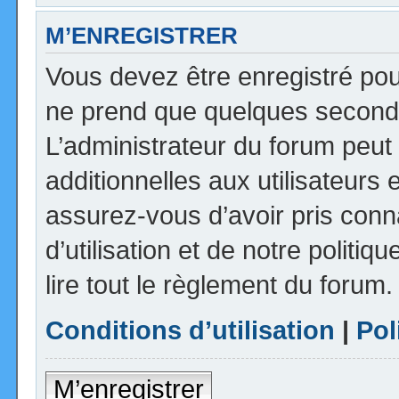
M’ENREGISTRER
Vous devez être enregistré pou
ne prend que quelques seconde
L’administrateur du forum peu
additionnelles aux utilisateurs 
assurez-vous d’avoir pris con
d’utilisation et de notre politi
lire tout le règlement du forum.
Conditions d’utilisation
|
Pol
M’enregistrer