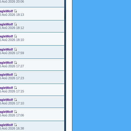
5 Aoû 2026 20:06
agleWolf
5 Aoû 2026 18:13
agleWolf
5 Aoû 2026 18:12
agleWolf
5 Aoû 2026 18:10
agleWolf
5 Aoû 2026 17:59
agleWolf
5 Aoû 2026 17:27
agleWolf
5 Aoû 2026 17:23
agleWolf
5 Aoû 2026 17:15
agleWolf
5 Aoû 2026 17:10
agleWolf
5 Aoû 2026 17:06
agleWolf
5 Aoû 2026 16:38