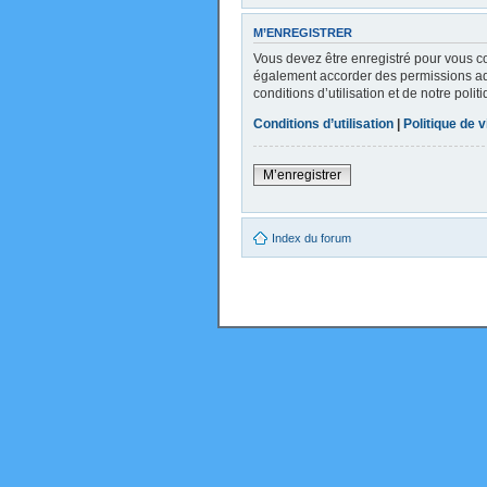
M’ENREGISTRER
Vous devez être enregistré pour vous c
également accorder des permissions addi
conditions d’utilisation et de notre poli
Conditions d’utilisation
|
Politique de v
M’enregistrer
Index du forum