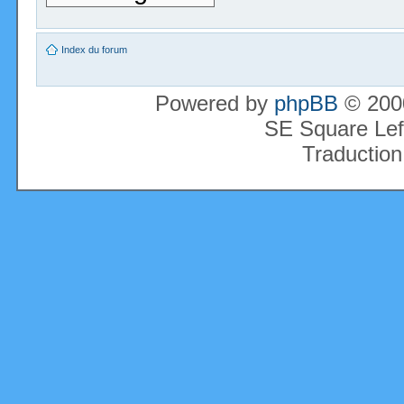
Index du forum
Powered by
phpBB
© 2000
SE Square Lef
Traduction