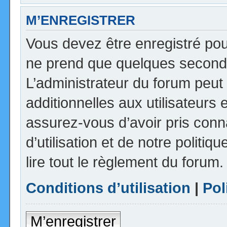
M’ENREGISTRER
Vous devez être enregistré pou
ne prend que quelques seconde
L’administrateur du forum peu
additionnelles aux utilisateurs 
assurez-vous d’avoir pris con
d’utilisation et de notre politi
lire tout le règlement du forum.
Conditions d’utilisation
|
Pol
M’enregistrer