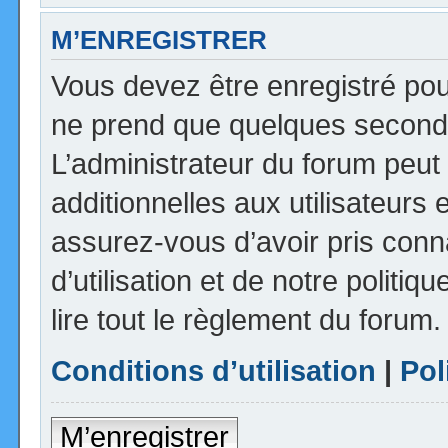
M’ENREGISTRER
Vous devez être enregistré pou
ne prend que quelques seconde
L’administrateur du forum peu
additionnelles aux utilisateurs 
assurez-vous d’avoir pris con
d’utilisation et de notre politi
lire tout le règlement du forum.
Conditions d’utilisation
|
Pol
M’enregistrer