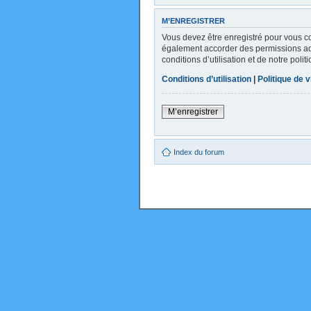
M’ENREGISTRER
Vous devez être enregistré pour vous c
également accorder des permissions addi
conditions d’utilisation et de notre poli
Conditions d’utilisation
|
Politique de v
M’enregistrer
Index du forum