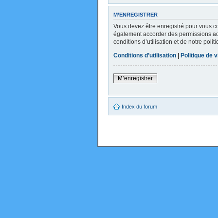
M’ENREGISTRER
Vous devez être enregistré pour vous c
également accorder des permissions addi
conditions d’utilisation et de notre poli
Conditions d’utilisation
|
Politique de v
M’enregistrer
Index du forum