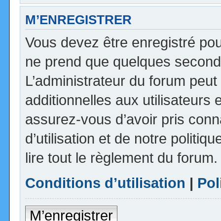
M’ENREGISTRER
Vous devez être enregistré pou
ne prend que quelques seconde
L’administrateur du forum peu
additionnelles aux utilisateurs 
assurez-vous d’avoir pris con
d’utilisation et de notre politi
lire tout le règlement du forum.
Conditions d’utilisation
|
Pol
M’enregistrer