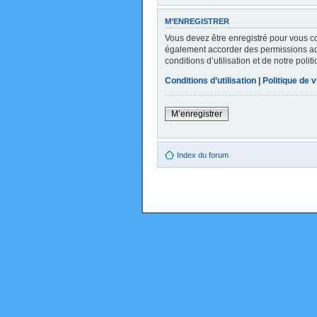
M’ENREGISTRER
Vous devez être enregistré pour vous c
également accorder des permissions addi
conditions d’utilisation et de notre poli
Conditions d’utilisation
|
Politique de v
M’enregistrer
Index du forum