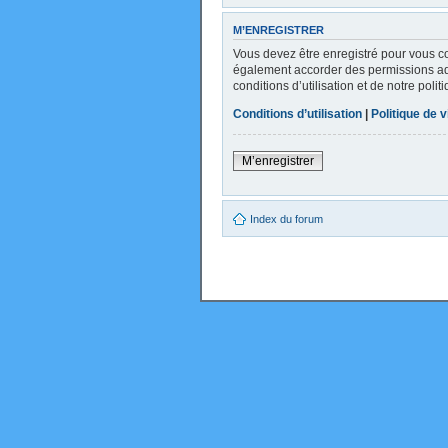
M’ENREGISTRER
Vous devez être enregistré pour vous c
également accorder des permissions addi
conditions d’utilisation et de notre poli
Conditions d’utilisation
|
Politique de v
M’enregistrer
Index du forum