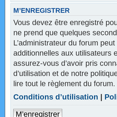
M’ENREGISTRER
Vous devez être enregistré pou
ne prend que quelques seconde
L’administrateur du forum peu
additionnelles aux utilisateurs 
assurez-vous d’avoir pris con
d’utilisation et de notre politi
lire tout le règlement du forum.
Conditions d’utilisation
|
Pol
M’enregistrer