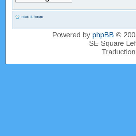
Index du forum
Powered by
phpBB
© 2000
SE Square Lef
Traduction