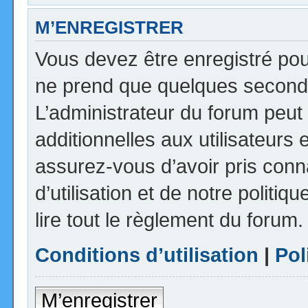
M’ENREGISTRER
Vous devez être enregistré pou
ne prend que quelques seconde
L’administrateur du forum peu
additionnelles aux utilisateurs 
assurez-vous d’avoir pris con
d’utilisation et de notre politi
lire tout le règlement du forum.
Conditions d’utilisation
|
Pol
M’enregistrer