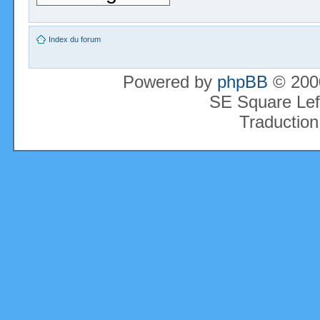
Index du forum
Powered by
phpBB
© 2000
SE Square Lef
Traduction