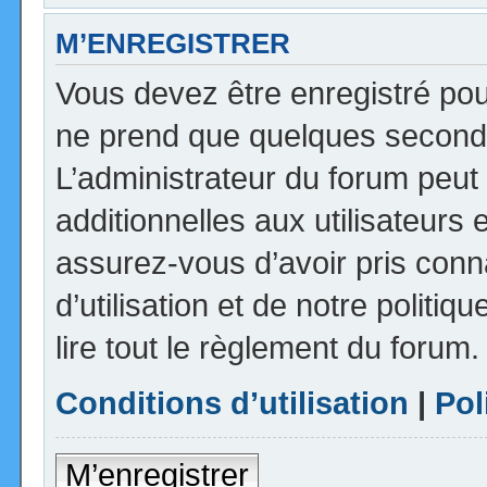
M’ENREGISTRER
Vous devez être enregistré pou
ne prend que quelques seconde
L’administrateur du forum peu
additionnelles aux utilisateurs 
assurez-vous d’avoir pris con
d’utilisation et de notre politi
lire tout le règlement du forum.
Conditions d’utilisation
|
Pol
M’enregistrer