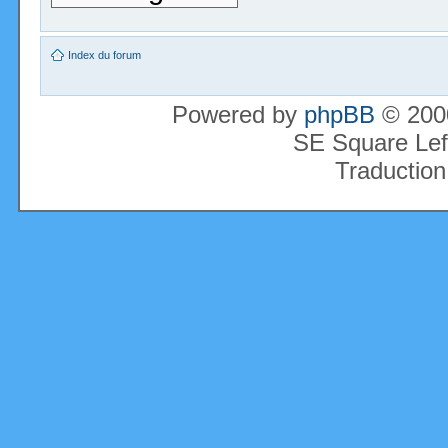
Index du forum
Powered by
phpBB
© 2000
SE Square Lef
Traduction