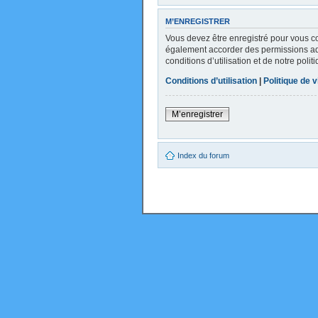
M’ENREGISTRER
Vous devez être enregistré pour vous c
également accorder des permissions addi
conditions d’utilisation et de notre poli
Conditions d’utilisation
|
Politique de v
M’enregistrer
Index du forum