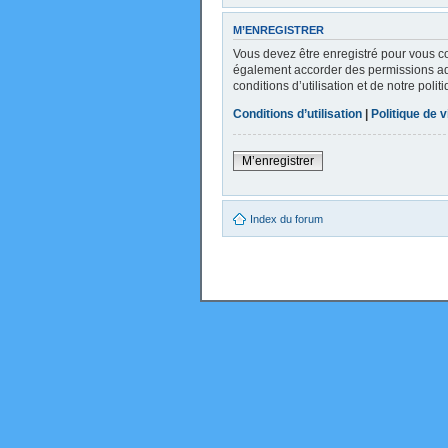
M’ENREGISTRER
Vous devez être enregistré pour vous c
également accorder des permissions addi
conditions d’utilisation et de notre poli
Conditions d’utilisation
|
Politique de v
M’enregistrer
Index du forum