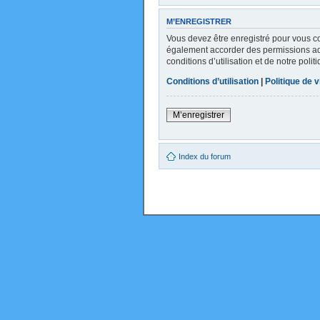
M’ENREGISTRER
Vous devez être enregistré pour vous c
également accorder des permissions addi
conditions d’utilisation et de notre poli
Conditions d’utilisation
|
Politique de v
M’enregistrer
Index du forum