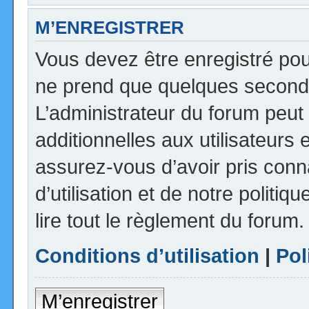
M’ENREGISTRER
Vous devez être enregistré pou
ne prend que quelques seconde
L’administrateur du forum peu
additionnelles aux utilisateurs 
assurez-vous d’avoir pris con
d’utilisation et de notre politi
lire tout le règlement du forum.
Conditions d’utilisation
|
Pol
M’enregistrer