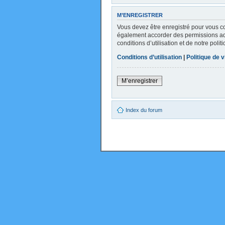
M’ENREGISTRER
Vous devez être enregistré pour vous c
également accorder des permissions addi
conditions d’utilisation et de notre poli
Conditions d’utilisation
|
Politique de v
M’enregistrer
Index du forum