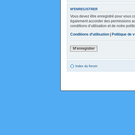
M’ENREGISTRER
Vous devez être enregistré pour vous c
également accorder des permissions addi
conditions d’utilisation et de notre poli
Conditions d’utilisation
|
Politique de v
M’enregistrer
Index du forum