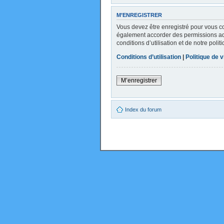
M’ENREGISTRER
Vous devez être enregistré pour vous c
également accorder des permissions addi
conditions d’utilisation et de notre poli
Conditions d’utilisation
|
Politique de v
M’enregistrer
Index du forum