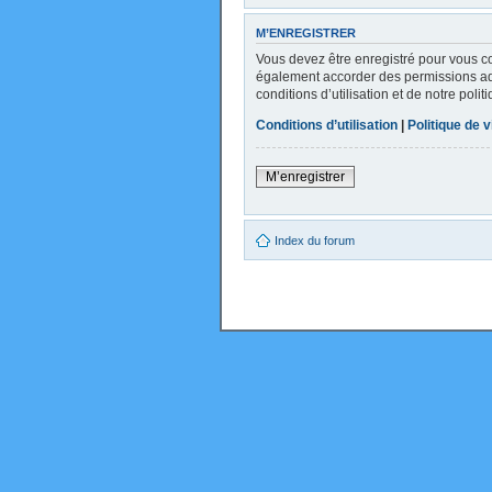
M’ENREGISTRER
Vous devez être enregistré pour vous c
également accorder des permissions addi
conditions d’utilisation et de notre poli
Conditions d’utilisation
|
Politique de v
M’enregistrer
Index du forum