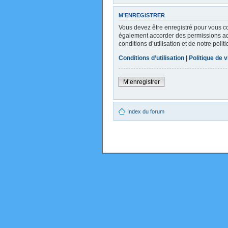
M’ENREGISTRER
Vous devez être enregistré pour vous c
également accorder des permissions addi
conditions d’utilisation et de notre poli
Conditions d’utilisation
|
Politique de v
M’enregistrer
Index du forum