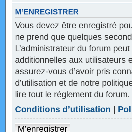
M’ENREGISTRER
Vous devez être enregistré pou
ne prend que quelques seconde
L’administrateur du forum peu
additionnelles aux utilisateurs 
assurez-vous d’avoir pris con
d’utilisation et de notre politi
lire tout le règlement du forum.
Conditions d’utilisation
|
Pol
M’enregistrer