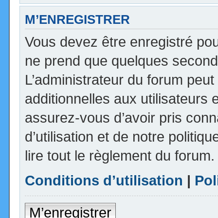
M’ENREGISTRER
Vous devez être enregistré pou
ne prend que quelques seconde
L’administrateur du forum peu
additionnelles aux utilisateurs 
assurez-vous d’avoir pris con
d’utilisation et de notre politi
lire tout le règlement du forum.
Conditions d’utilisation
|
Pol
M’enregistrer