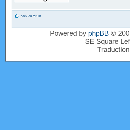
Index du forum
Powered by
phpBB
© 2000
SE Square Lef
Traduction