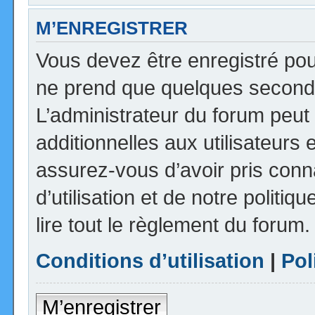
M’ENREGISTRER
Vous devez être enregistré pou
ne prend que quelques seconde
L’administrateur du forum peu
additionnelles aux utilisateurs 
assurez-vous d’avoir pris con
d’utilisation et de notre politi
lire tout le règlement du forum.
Conditions d’utilisation
|
Pol
M’enregistrer