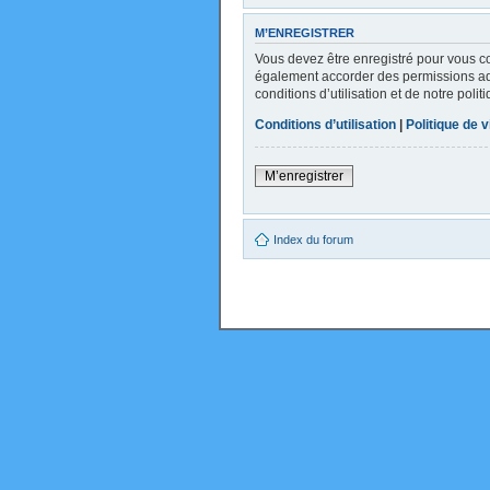
M’ENREGISTRER
Vous devez être enregistré pour vous c
également accorder des permissions addi
conditions d’utilisation et de notre poli
Conditions d’utilisation
|
Politique de v
M’enregistrer
Index du forum