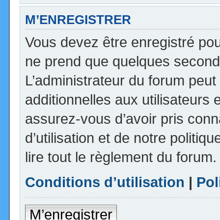
M’ENREGISTRER
Vous devez être enregistré pou
ne prend que quelques seconde
L’administrateur du forum peu
additionnelles aux utilisateurs 
assurez-vous d’avoir pris con
d’utilisation et de notre politi
lire tout le règlement du forum.
Conditions d’utilisation
|
Pol
M’enregistrer