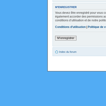
M’ENREGISTRER
Vous devez être enregistré pour vous c
également accorder des permissions addi
conditions d’utilisation et de notre poli
Conditions d’utilisation
|
Politique de v
M’enregistrer
Index du forum