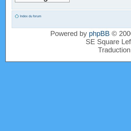
Index du forum
Powered by
phpBB
© 2000
SE Square Lef
Traduction