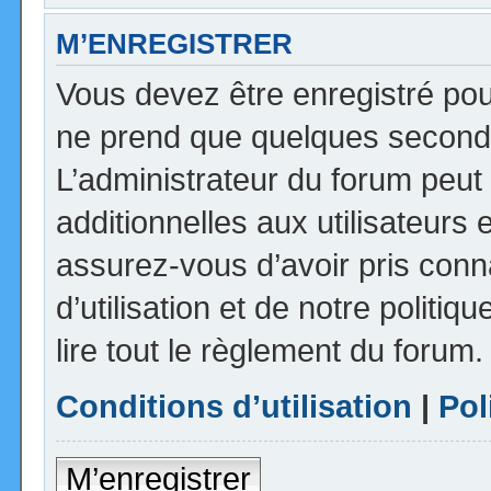
M’ENREGISTRER
Vous devez être enregistré pou
ne prend que quelques seconde
L’administrateur du forum peu
additionnelles aux utilisateurs 
assurez-vous d’avoir pris con
d’utilisation et de notre politi
lire tout le règlement du forum.
Conditions d’utilisation
|
Pol
M’enregistrer