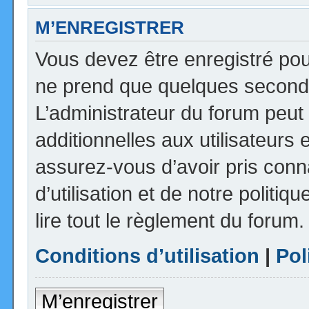
M’ENREGISTRER
Vous devez être enregistré pou
ne prend que quelques seconde
L’administrateur du forum peu
additionnelles aux utilisateurs 
assurez-vous d’avoir pris con
d’utilisation et de notre politi
lire tout le règlement du forum.
Conditions d’utilisation
|
Pol
M’enregistrer