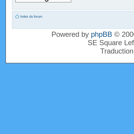
Index du forum
Powered by
phpBB
© 2000
SE Square Lef
Traduction