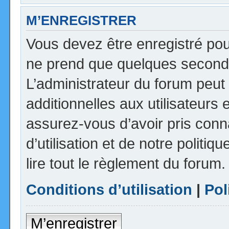
M’ENREGISTRER
Vous devez être enregistré pou
ne prend que quelques seconde
L’administrateur du forum peu
additionnelles aux utilisateurs 
assurez-vous d’avoir pris con
d’utilisation et de notre politi
lire tout le règlement du forum.
Conditions d’utilisation
|
Pol
M’enregistrer