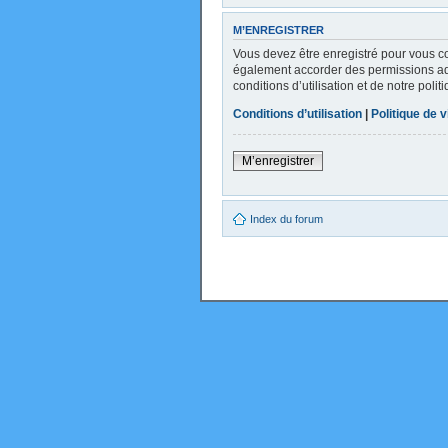
M’ENREGISTRER
Vous devez être enregistré pour vous c
également accorder des permissions addi
conditions d’utilisation et de notre poli
Conditions d’utilisation
|
Politique de v
M’enregistrer
Index du forum