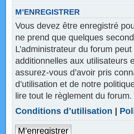
M’ENREGISTRER
Vous devez être enregistré pou
ne prend que quelques seconde
L’administrateur du forum peu
additionnelles aux utilisateurs 
assurez-vous d’avoir pris con
d’utilisation et de notre politi
lire tout le règlement du forum.
Conditions d’utilisation
|
Pol
M’enregistrer