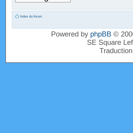
Index du forum
Powered by
phpBB
© 2000
SE Square Lef
Traduction