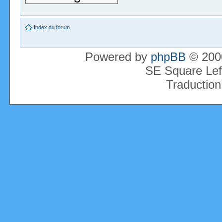
Index du forum
Powered by
phpBB
© 2000
SE Square Lef
Traduction