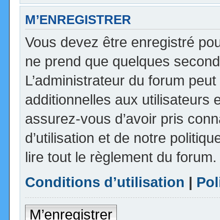
M’ENREGISTRER
Vous devez être enregistré pou
ne prend que quelques seconde
L’administrateur du forum peu
additionnelles aux utilisateurs 
assurez-vous d’avoir pris con
d’utilisation et de notre politi
lire tout le règlement du forum.
Conditions d’utilisation
|
Pol
M’enregistrer