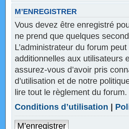
M’ENREGISTRER
Vous devez être enregistré pou
ne prend que quelques seconde
L’administrateur du forum peu
additionnelles aux utilisateurs 
assurez-vous d’avoir pris con
d’utilisation et de notre politi
lire tout le règlement du forum.
Conditions d’utilisation
|
Pol
M’enregistrer