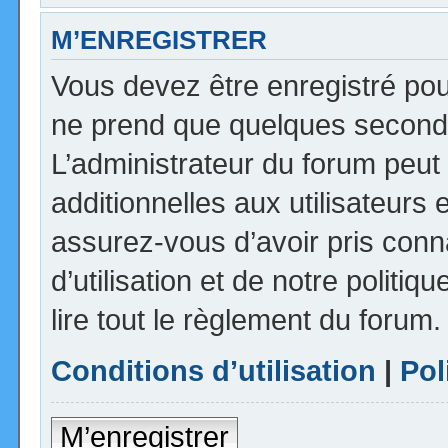
M’ENREGISTRER
Vous devez être enregistré pou
ne prend que quelques seconde
L’administrateur du forum peu
additionnelles aux utilisateurs 
assurez-vous d’avoir pris con
d’utilisation et de notre politi
lire tout le règlement du forum.
Conditions d’utilisation
|
Pol
M’enregistrer