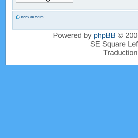
Index du forum
Powered by
phpBB
© 2000
SE Square Lef
Traduction